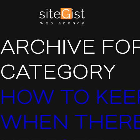
ARCHIVE FOR
CATEGORY
HOW TO KEE
WHEN THERE