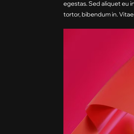
egestas. Sed aliquet eu i
tortor, bibendum in. Vitae