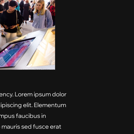
ency. Lorem ipsum dolor
ipiscing elit. Elementum
empus faucibus in
 mauris sed fusce erat