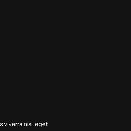
 viverra nisi, eget