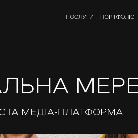
ПОСЛУГИ
ПОРТФОЛІО
АЛЬНА МЕР
СТА МЕДІА-ПЛАТФОРМА