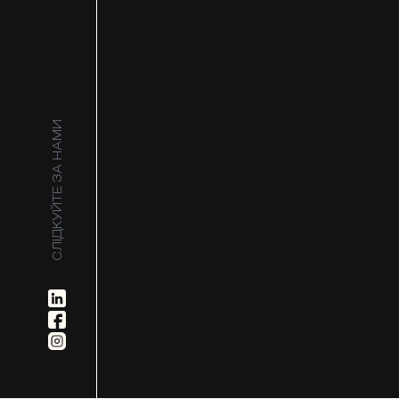
СЛІДКУЙТЕ ЗА НАМИ