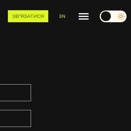
EN
ЗВʼЯЗАТИСЯ