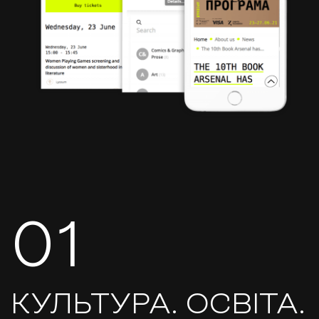
01
КУЛЬТУРА. ОСВІТА.