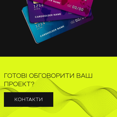
ГОТОВІ ОБГОВОРИТИ ВАШ
ПРОЕКТ?
КОНТАКТИ