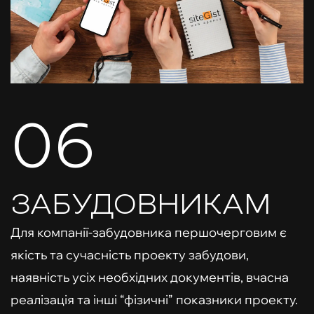
06
ЗАБУДОВНИКАМ
Для компанії-забудовника першочерговим є
якість та сучасність проекту забудови,
наявність усіх необхідних документів, вчасна
реалізація та інші “фізичні” показники проекту.