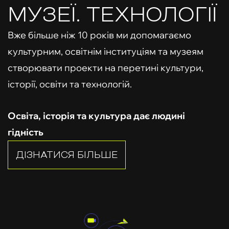
МУЗЕЇ. ТЕХНОЛОГІЇ
Вже більше ніж 10 років ми допомагаємо
культурним, освітнім інституціям та музеям
створювати проекти на перетині культури,
історії, освіти та технологій.
Освіта, історія та культура дає людині
гідність
ДІЗНАТИСЯ БІЛЬШЕ