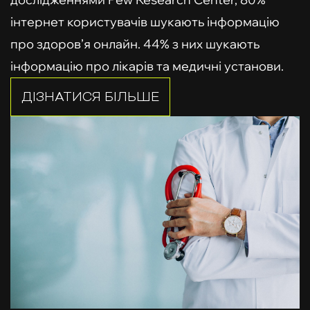
інтернет користувачів шукають інформацію
про здоров’я онлайн. 44% з них шукають
інформацію про лікарів та медичні установи.
ДІЗНАТИСЯ БІЛЬШЕ