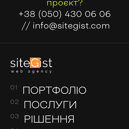
проєкт?
+38 (050) 430 06 06
//
info@sitegist.com
ПОРТФОЛІО
ПОСЛУГИ
РІШЕННЯ