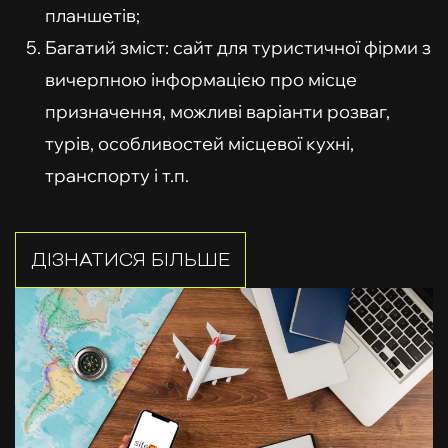
планшетів;
Багатий зміст: сайт для туристичної фірми з
вичерпною інформацією про місце
призначення, можливі варіанти розваг,
турів, особливостей місцевої кухні,
транспорту і т.п.
ДІЗНАТИСЯ БІЛЬШЕ