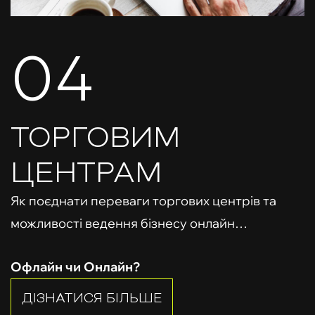
04
ТОРГОВИМ
ЦЕНТРАМ
Як поєднати переваги торгових центрів та
можливості ведення бізнесу онлайн…
Офлайн чи Онлайн?
ДІЗНАТИСЯ БІЛЬШЕ