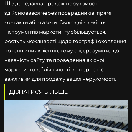
Ще донедавна продаж нерухомості
здійснювався через посередників, прямі
контакти або газети. Сьогодні кількість
інструментів маркетингу збільшується,
ростуть можливості щодо географії охоплення
потенційних клієнтів, тому слід розуміти, що
наявність сайту та проведення якісної
маркетингової діяльності в інтернеті є
важливим для продажу вашої нерухомості.
ДІЗНАТИСЯ БІЛЬШЕ