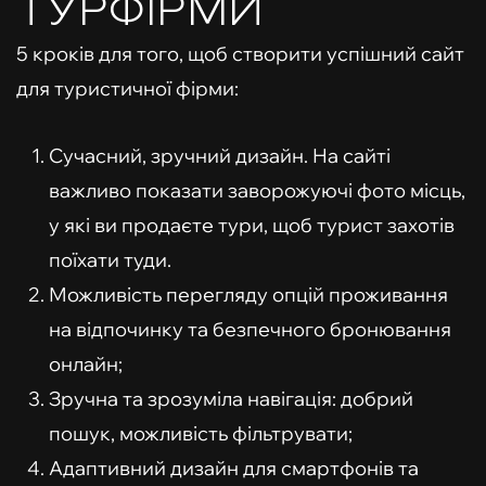
ТУРФІРМИ
5 кроків для того, щоб створити успішний сайт
для туристичної фірми:
Сучасний, зручний дизайн. На сайті
важливо показати заворожуючі фото місць,
у які ви продаєте тури, щоб турист захотів
поїхати туди.
Можливість перегляду опцій проживання
на відпочинку та безпечного бронювання
онлайн;
Зручна та зрозуміла навігація: добрий
пошук, можливість фільтрувати;
Адаптивний дизайн для смартфонів та