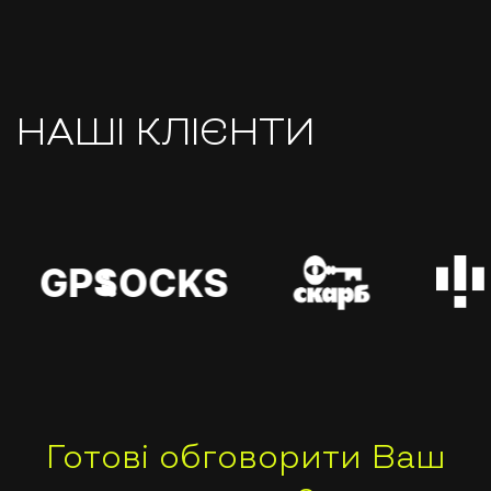
НАШІ КЛІЄНТИ
Готові обговорити Ваш