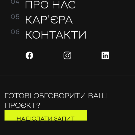
ПРО НАС
КАР’ЄРА
КОНТАКТИ
ГОТОВІ ОБГОВОРИТИ ВАШ
ПРОЄКТ?
НАДІСЛАТИ ЗАПИТ