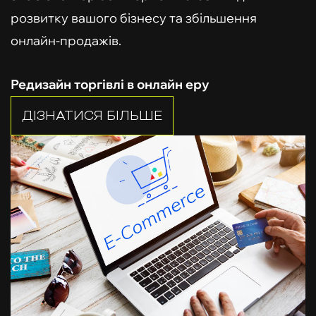
розвитку вашого бізнесу та збільшення
онлайн-продажів.
Редизайн торгівлі в онлайн еру
ДІЗНАТИСЯ БІЛЬШЕ