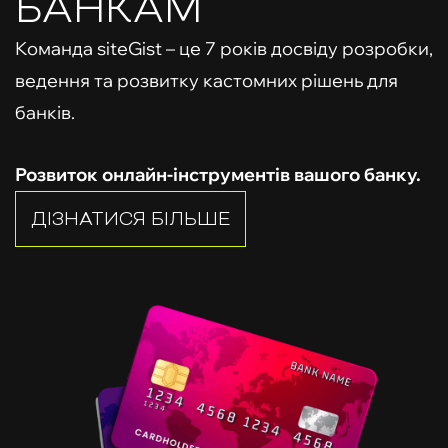
БАНКАМ
Команда siteGist – це 7 років досвіду розробки,
ведення та розвитку кастомних рішень для
банків.
Розвиток онлайн-інструментів вашого банку.
ДІЗНАТИСЯ БІЛЬШЕ