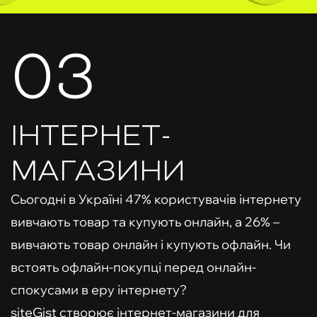
03
ІНТЕРНЕТ-
МАГАЗИНИ
Сьогодні в Україні 47% користувачів інтернету
вивчають товар та купують онлайн, а 26% –
вивчають товар онлайн і купують офлайн. Чи
встоять офлайн-покупці перед онлайн-
спокусами в еру інтернету?
siteGist створює інтернет-магазини для