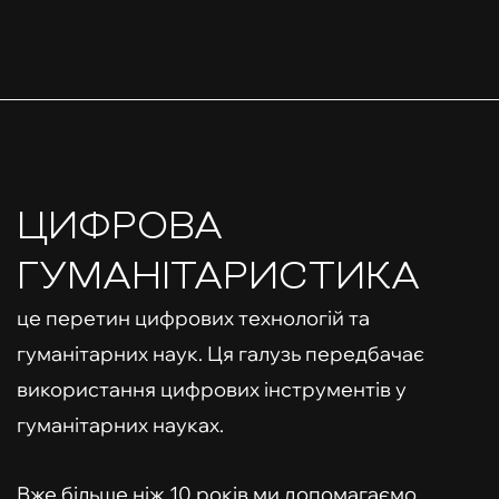
ЦИФРОВА
ГУМАНІТАРИСТИКА
це перетин цифрових технологій та
гуманітарних наук. Ця галузь передбачає
використання цифрових інструментів у
гуманітарних науках.
Вже більше ніж 10 років ми допомагаємо