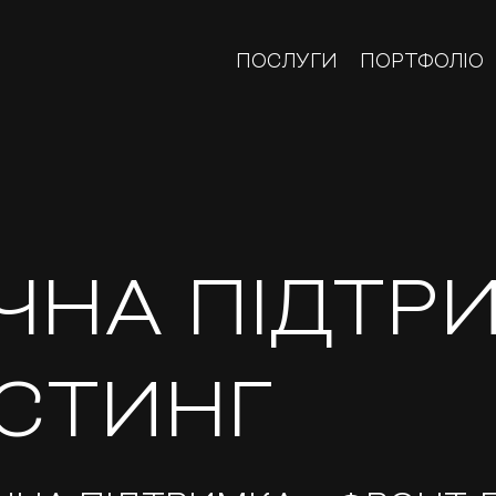
ПОСЛУГИ
ПОРТФОЛІО
ІЧНА ПІДТР
ОСТИНГ