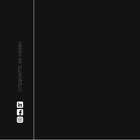
СЛІДКУЙТЕ ЗА НАМИ