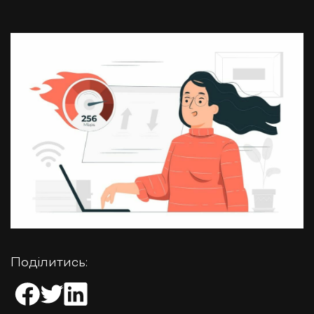
Поділитись: