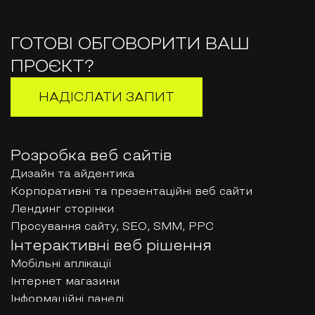
ГОТОВІ ОБГОВОРИТИ ВАШ
ПРОЄКТ?
НАДІСЛАТИ ЗАПИТ
Розробка веб сайтів
Дизайн та айдентика
Корпоративні та презентаційні веб сайти
Лендинг сторінки
Просування сайту, SEO, SMM, PPC
Інтерактивні веб рішення
Мобільні аплікації
Інтернет магазини
Інформаційні панелі