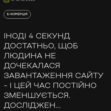
E-КОМЕРЦІЯ
ІНОДІ 4 СЕКУНД
ДОСТАТНЬО, ЩОБ
ЛЮДИНА НЕ
ДОЧЕКАЛАСЯ
ЗАВАНТАЖЕННЯ САЙТУ
– І ЦЕЙ ЧАС ПОСТІЙНО
ЗМЕНШУЄТЬСЯ.
ДОСЛІДЖЕН…