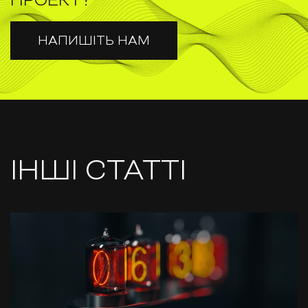
ПРОЕКТ?
НАПИШІТЬ НАМ
ІНШІ СТАТТІ