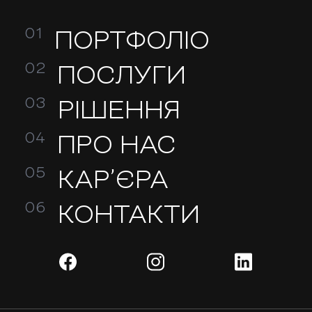
ПОРТФОЛІО
ПОСЛУГИ
РІШЕННЯ
ПРО НАС
КАР’ЄРА
КОНТАКТИ