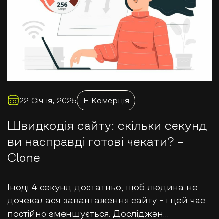
22 Січня, 2025
E-Комерція
Швидкодія сайту: скільки секунд
ви насправді готові чекати? –
Clone
Іноді 4 секунд достатньо, щоб людина не
дочекалася завантаження сайту – і цей час
постійно зменшується. Досліджен…