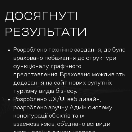
ДОСЯГНУТІ
РЕЗУЛЬТАТИ
Розроблено технічне завдання, де було
враховано побажання до структури,
функціоналу, графічного
представлення. Враховано можливість
додавання на сайт нових супутніх
туризму видів бізнесу.
Розроблено UX/UI веб дизайн,
розроблено зручну Адмін систему
конфігурації об’єктів та їх
взаємозв’язків, об’єднано всі види