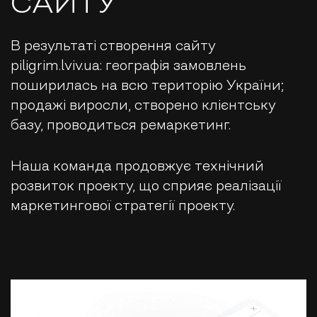
САЙТУ
В результаті створення сайту
piligrim.lviv.ua: географія замовлень
поширилась на всю територію України;
продажі виросли, створено клієнтську
базу, проводиться ремаркетинг.
Наша команда продовжує технічний
розвиток проекту, що сприяє реалізації
маркетингової стратегії проекту.