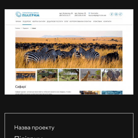
Назва проекту