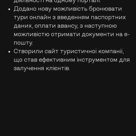
діяльності на одному порталі.
Додано нову можливість бронювати
тури онлайн з введенням паспортних
даних, оплати авансу, з наступною
можливістю отримати документи на е-
пошту.
Створили сайт туристичної компанії,
що став ефективним інструментом для
залучення клієнтів.