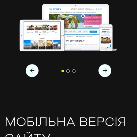
←
→
МОБІЛЬНА ВЕРСІЯ