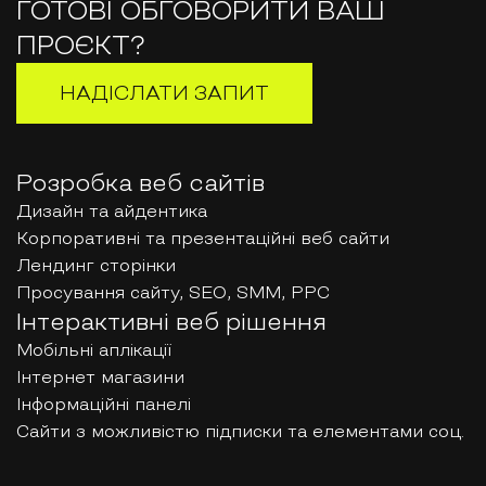
ГОТОВІ ОБГОВОРИТИ ВАШ
ПРОЄКТ?
НАДІСЛАТИ ЗАПИТ
Розробка веб сайтів
Дизайн та айдентика
Корпоративні та презентаційні веб сайти
Лендинг сторінки
Просування сайту, SEO, SMM, PPC
Інтерактивні веб рішення
Мобільні аплікації
Інтернет магазини
Інформаційні панелі
Сайти з можливістю підписки та елементами соц.
мереж