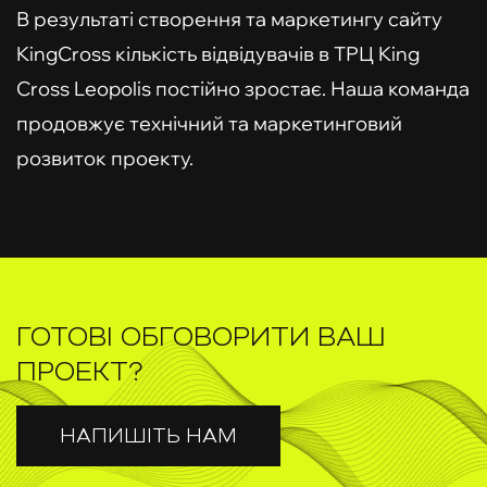
В результаті створення та маркетингу сайту
KingCross кількість відвідувачів в ТРЦ King
Cross Leopolis постійно зростає. Наша команда
продовжує технічний та маркетинговий
розвиток проекту.
ГОТОВІ ОБГОВОРИТИ ВАШ
ПРОЕКТ?
НАПИШІТЬ НАМ