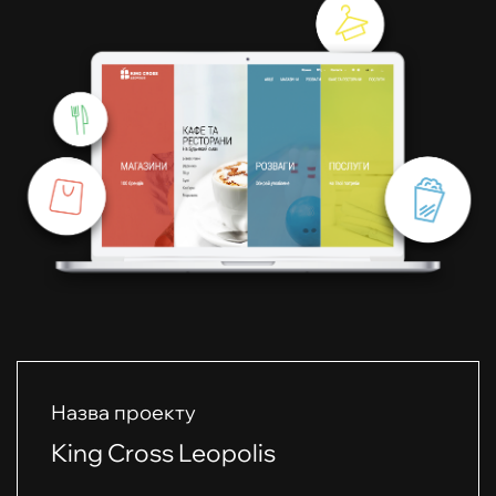
Назва проекту
King Cross Leopolis