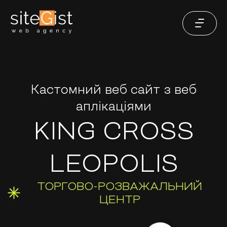
Кастомний веб сайт з веб
аплікаціями
KING CROSS
LEOPOLIS
ТОРГОВО-РОЗВАЖАЛЬНИЙ
ЦЕНТР