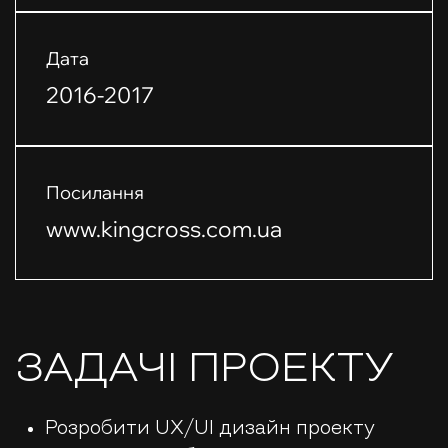
Дата
2016-2017
Посилання
www.kingcross.com.ua
ЗАДАЧІ ПРОЕКТУ
Розробити UX/UI дизайн проекту