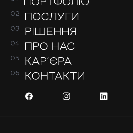
ПОРТФОЛІО
ПОСЛУГИ
РІШЕННЯ
ПРО НАС
КАР’ЄРА
КОНТАКТИ