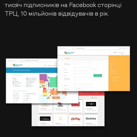
тисяч підписників на Facebook сторінці
ТРЦ, 10 мільйонів відвідувачів в рік.