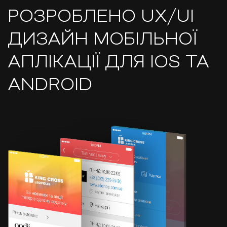
РОЗРОБЛЕНО UX/UI
ДИЗАЙН МОБІЛЬНОЇ
АПЛІКАЦІЇ ДЛЯ IOS ТА
ANDROID