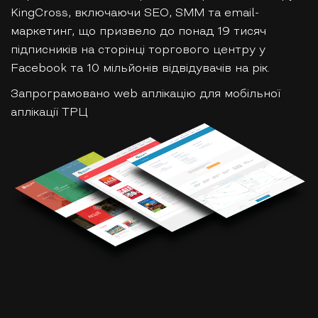
KingCross, включаючи SEO, SMM та email-
маркетинг, що призвело до понад 19 тисяч
підписників на сторінці торгового центру у
Facebook та 10 мільйонів відвідувачів на рік.
Запрограмовано web аплікацію для мобільної
аплікації ТРЦ